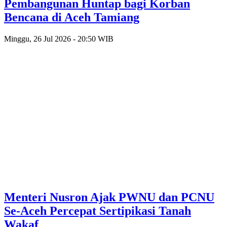
Pembangunan Huntap bagi Korban
Bencana di Aceh Tamiang
Minggu, 26 Jul 2026 - 20:50 WIB
Menteri Nusron Ajak PWNU dan PCNU
Se-Aceh Percepat Sertipikasi Tanah
Wakaf