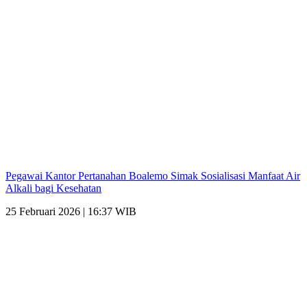
Pegawai Kantor Pertanahan Boalemo Simak Sosialisasi Manfaat Air
Alkali bagi Kesehatan
25 Februari 2026 | 16:37 WIB