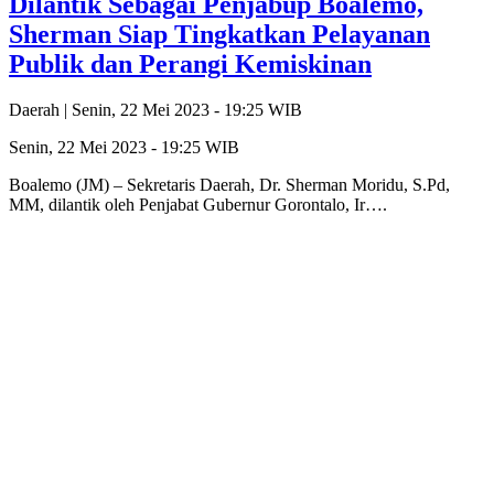
Dilantik Sebagai Penjabup Boalemo,
Sherman Siap Tingkatkan Pelayanan
Publik dan Perangi Kemiskinan
Daerah |
Senin, 22 Mei 2023 - 19:25 WIB
Senin, 22 Mei 2023 - 19:25 WIB
Boalemo (JM) – Sekretaris Daerah, Dr. Sherman Moridu, S.Pd,
MM, dilantik oleh Penjabat Gubernur Gorontalo, Ir….