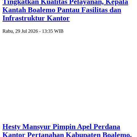
Tingkatkan Kualitas Pelayanan, Kepala
Kantah Boalemo Pantau Fasilitas dan
Infrastruktur Kantor
Rabu, 29 Jul 2026 - 13:35 WIB
Hesty Mansyur Pimpin Apel Perdana
Kantor Pertanahan Kabupaten Boalemo,