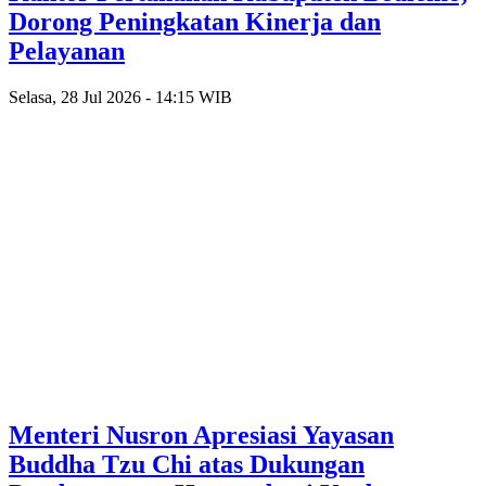
Dorong Peningkatan Kinerja dan
Pelayanan
Selasa, 28 Jul 2026 - 14:15 WIB
Menteri Nusron Apresiasi Yayasan
Buddha Tzu Chi atas Dukungan