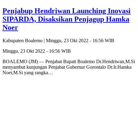
Penjabup Hendriwan Launching Inovasi
SIPARDA, Disaksikan Penjagup Hamka
Noer
Kabupaten Boalemo |
Minggu, 23 Okt 2022 - 16:56 WIB
Minggu, 23 Okt 2022 - 16:56 WIB
BOALEMO (JM) — Penjabat Bupati Boalemo Dr.Hendriwan,M.Si
menyambut kunjungan Penjabat Gubernur Gorontalo Dr.Ir.Hamka
Noer,M.Si yang rangka…