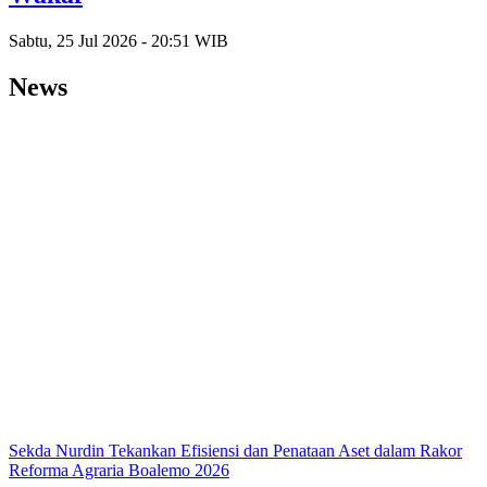
Sabtu, 25 Jul 2026 - 20:51 WIB
News
Sekda Nurdin Tekankan Efisiensi dan Penataan Aset dalam Rakor
Reforma Agraria Boalemo 2026