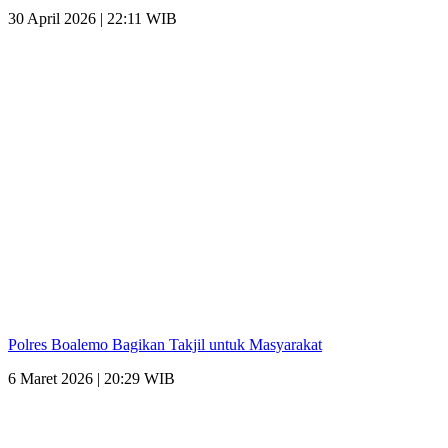
30 April 2026 | 22:11 WIB
Polres Boalemo Bagikan Takjil untuk Masyarakat
6 Maret 2026 | 20:29 WIB