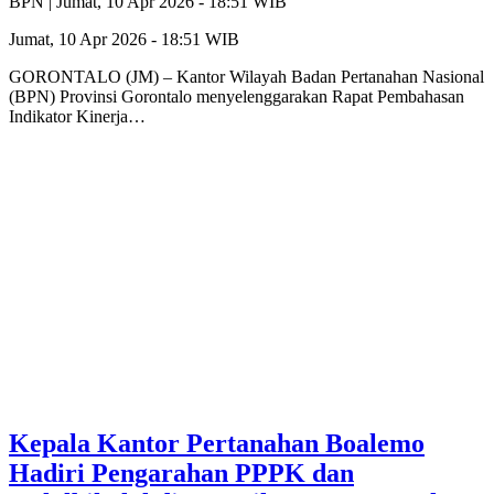
BPN |
Jumat, 10 Apr 2026 - 18:51 WIB
Jumat, 10 Apr 2026 - 18:51 WIB
GORONTALO (JM) – Kantor Wilayah Badan Pertanahan Nasional
(BPN) Provinsi Gorontalo menyelenggarakan Rapat Pembahasan
Indikator Kinerja…
Kepala Kantor Pertanahan Boalemo
Hadiri Pengarahan PPPK dan