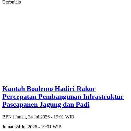
Gorontalo
Kantah Boalemo Hadiri Rakor
Percepatan Pembangunan Infrastruktur
Pascapanen Jagung dan Padi
BPN |
Jumat, 24 Jul 2026 - 19:01 WIB
Jumat, 24 Jul 2026 - 19:01 WIB