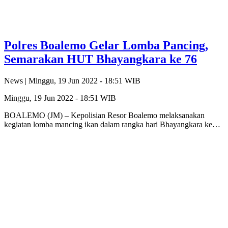
Polres Boalemo Gelar Lomba Pancing,
Semarakan HUT Bhayangkara ke 76
News |
Minggu, 19 Jun 2022 - 18:51 WIB
Minggu, 19 Jun 2022 - 18:51 WIB
BOALEMO (JM) – Kepolisian Resor Boalemo melaksanakan
kegiatan lomba mancing ikan dalam rangka hari Bhayangkara ke…