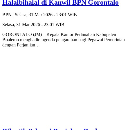
Halalbihalal di Kanwil BPN Gorontalo
BPN |
Selasa, 31 Mar 2026 - 23:01 WIB
Selasa, 31 Mar 2026 - 23:01 WIB
GORONTALO (JM) – Kepala Kantor Pertanahan Kabupaten
Boalemo menghadiri agenda pengarahan bagi Pegawai Pemerintah
dengan Perjanjian…