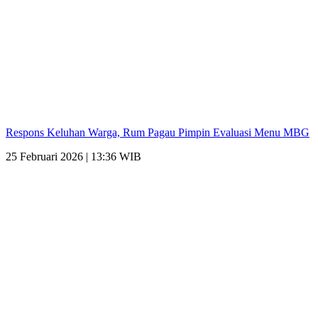
Respons Keluhan Warga, Rum Pagau Pimpin Evaluasi Menu MBG
25 Februari 2026 | 13:36 WIB