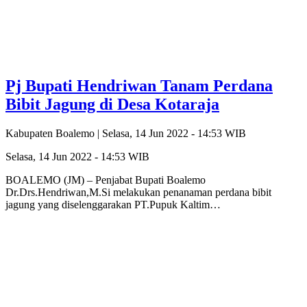
Pj Bupati Hendriwan Tanam Perdana
Bibit Jagung di Desa Kotaraja
Kabupaten Boalemo |
Selasa, 14 Jun 2022 - 14:53 WIB
Selasa, 14 Jun 2022 - 14:53 WIB
BOALEMO (JM) – Penjabat Bupati Boalemo
Dr.Drs.Hendriwan,M.Si melakukan penanaman perdana bibit
jagung yang diselenggarakan PT.Pupuk Kaltim…