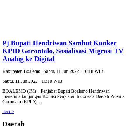
Pj Bupati Hendriwan Sambut Kunker
KPID Gorontalo, Sosialisasi Migrasi TV
Analog ke Digital
Kabupaten Boalemo |
Sabtu, 11 Jun 2022 - 16:18 WIB
Sabtu, 11 Jun 2022 - 16:18 WIB
BOALEMO (JM) – Penjabat Bupati Boalemo Hendriwan
menerima kunjungan Komisi Penyiaran Indonesia Daerah Provinsi
Gorontalo (KPID),…
next >
Daerah