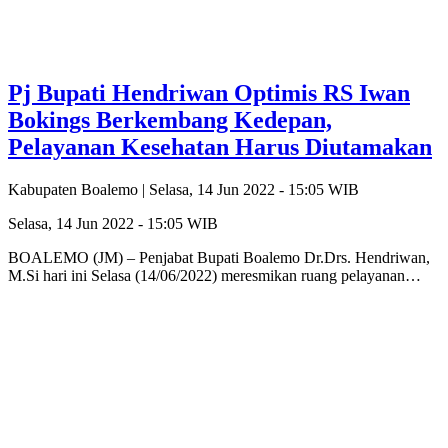
Pj Bupati Hendriwan Optimis RS Iwan
Bokings Berkembang Kedepan,
Pelayanan Kesehatan Harus Diutamakan
Kabupaten Boalemo |
Selasa, 14 Jun 2022 - 15:05 WIB
Selasa, 14 Jun 2022 - 15:05 WIB
BOALEMO (JM) – Penjabat Bupati Boalemo Dr.Drs. Hendriwan,
M.Si hari ini Selasa (14/06/2022) meresmikan ruang pelayanan…