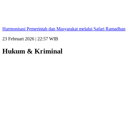
Harmonisasi Pemerintah dan Masyarakat melalui Safari Ramadhan
23 Februari 2026 | 22:57 WIB
Hukum & Kriminal