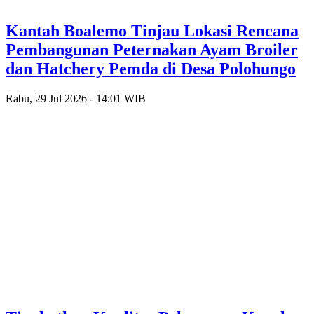
Kantah Boalemo Tinjau Lokasi Rencana
Pembangunan Peternakan Ayam Broiler
dan Hatchery Pemda di Desa Polohungo
Rabu, 29 Jul 2026 - 14:01 WIB