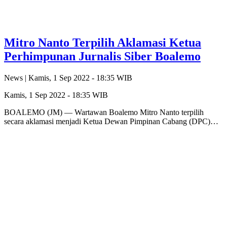
Mitro Nanto Terpilih Aklamasi Ketua
Perhimpunan Jurnalis Siber Boalemo
News |
Kamis, 1 Sep 2022 - 18:35 WIB
Kamis, 1 Sep 2022 - 18:35 WIB
BOALEMO (JM) — Wartawan Boalemo Mitro Nanto terpilih
secara aklamasi menjadi Ketua Dewan Pimpinan Cabang (DPC)…