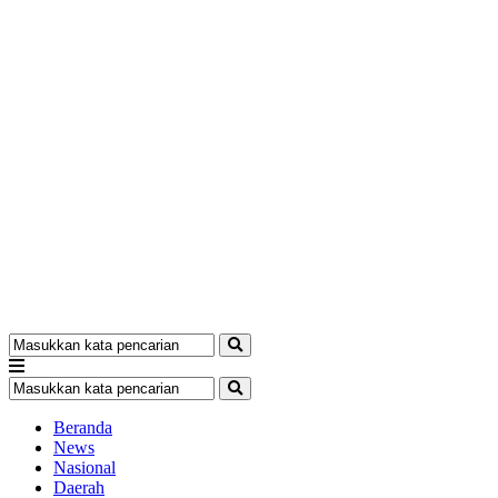
Beranda
News
Nasional
Daerah