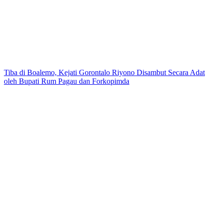
Tiba di Boalemo, Kejati Gorontalo Riyono Disambut Secara Adat
oleh Bupati Rum Pagau dan Forkopimda