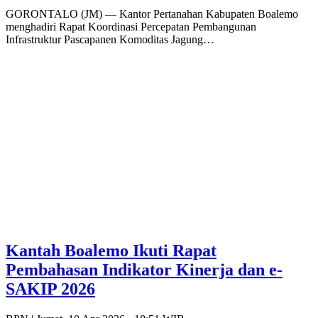
GORONTALO (JM) — Kantor Pertanahan Kabupaten Boalemo
menghadiri Rapat Koordinasi Percepatan Pembangunan
Infrastruktur Pascapanen Komoditas Jagung…
Kantah Boalemo Ikuti Rapat
Pembahasan Indikator Kinerja dan e-
SAKIP 2026