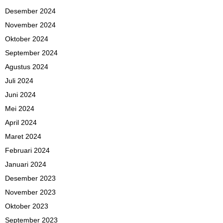
Desember 2024
November 2024
Oktober 2024
September 2024
Agustus 2024
Juli 2024
Juni 2024
Mei 2024
April 2024
Maret 2024
Februari 2024
Januari 2024
Desember 2023
November 2023
Oktober 2023
September 2023