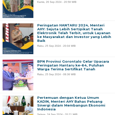
Kamis, 26 Sep 2024 - 20:58 WIB
Peringatan HANTARU 2024, Menteri
AHY: Sejuta Lebih Sertipikat Tanah
Elektronik Telah Terbit, untuk Layanan
ke Masyarakat dan Investor yang Lebih
Baik
Rabu, 25 Sep 2024 - 20:04 WIB
BPN Provinsi Gorontalo Gelar Upacara
Peringatan Hantaru ke-64, Puluhan
Warga Terima Sertifikat Tanah
Rabu, 25 Sep 2024 - 08:36 WIB
Pertemuan dengan Ketua Umum
KADIN, Menteri AHY Bahas Peluang
Sinergi dalam Membangun Ekonomi
Indonesia
Selasa, 24 Sep 2024 - 20:21 WIB