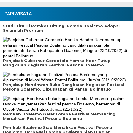
PARIWISATA
Studi Tiru Di Pemkot Bitung, Pemda Boalemo Adopsi
Sejumlah Program
Penjabat Gubernur Gorontalo Hamka Noer Tutup
Rangkaian Kegiatan Festival Pesona Boalemo
Penjabup Hendriwan Buka Rangkaian Kegiatan Festival
Pesona Boalemo, Dipusatkan di Pantai Bolihutuo
Pemkab Boalemo Gelar Lomba Festival Memancing,
Meriahkan Festival Pesona Boalemo
Pemkab Boalemo Siap Meriahkan Festival Pesona
Boalemo, Berbagai Lomba Kegiatan Siap Digelar