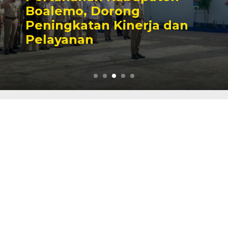
Boalemo, Dorong
Peningkatan Kinerja dan
Pelayanan