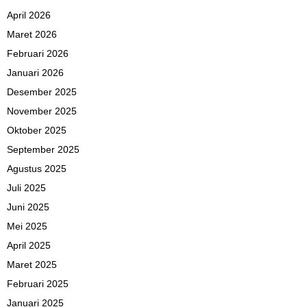
April 2026
Maret 2026
Februari 2026
Januari 2026
Desember 2025
November 2025
Oktober 2025
September 2025
Agustus 2025
Juli 2025
Juni 2025
Mei 2025
April 2025
Maret 2025
Februari 2025
Januari 2025