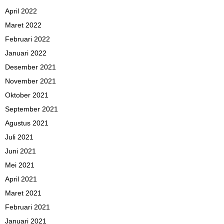
April 2022
Maret 2022
Februari 2022
Januari 2022
Desember 2021
November 2021
Oktober 2021
September 2021
Agustus 2021
Juli 2021
Juni 2021
Mei 2021
April 2021
Maret 2021
Februari 2021
Januari 2021