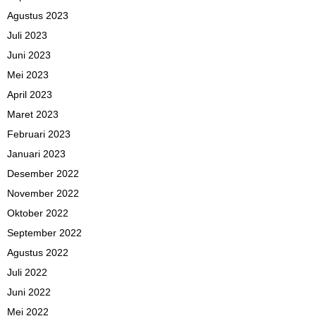
Agustus 2023
Juli 2023
Juni 2023
Mei 2023
April 2023
Maret 2023
Februari 2023
Januari 2023
Desember 2022
November 2022
Oktober 2022
September 2022
Agustus 2022
Juli 2022
Juni 2022
Mei 2022