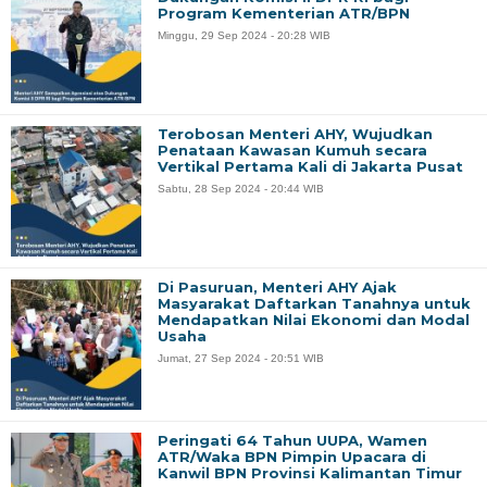
Program Kementerian ATR/BPN
Minggu, 29 Sep 2024 - 20:28 WIB
Terobosan Menteri AHY, Wujudkan
Penataan Kawasan Kumuh secara
Vertikal Pertama Kali di Jakarta Pusat
Sabtu, 28 Sep 2024 - 20:44 WIB
Di Pasuruan, Menteri AHY Ajak
Masyarakat Daftarkan Tanahnya untuk
Mendapatkan Nilai Ekonomi dan Modal
Usaha
Jumat, 27 Sep 2024 - 20:51 WIB
Peringati 64 Tahun UUPA, Wamen
ATR/Waka BPN Pimpin Upacara di
Kanwil BPN Provinsi Kalimantan Timur