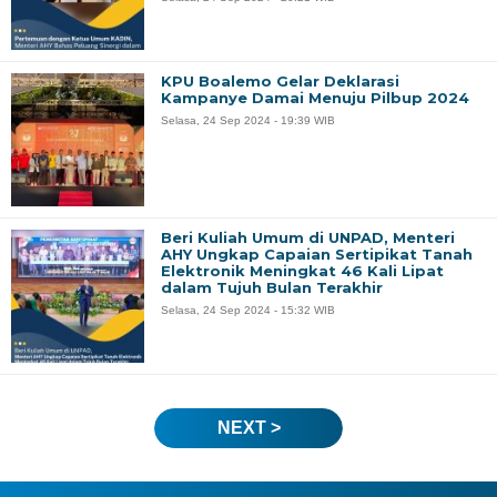
KPU Boalemo Gelar Deklarasi
Kampanye Damai Menuju Pilbup 2024
Selasa, 24 Sep 2024 - 19:39 WIB
Beri Kuliah Umum di UNPAD, Menteri
AHY Ungkap Capaian Sertipikat Tanah
Elektronik Meningkat 46 Kali Lipat
dalam Tujuh Bulan Terakhir
Selasa, 24 Sep 2024 - 15:32 WIB
NEXT >