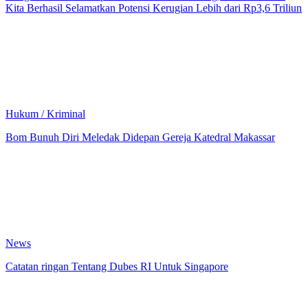
Kita Berhasil Selamatkan Potensi Kerugian Lebih dari Rp3,6 Triliun
Hukum / Kriminal
Bom Bunuh Diri Meledak Didepan Gereja Katedral Makassar
News
Catatan ringan Tentang Dubes RI Untuk Singapore