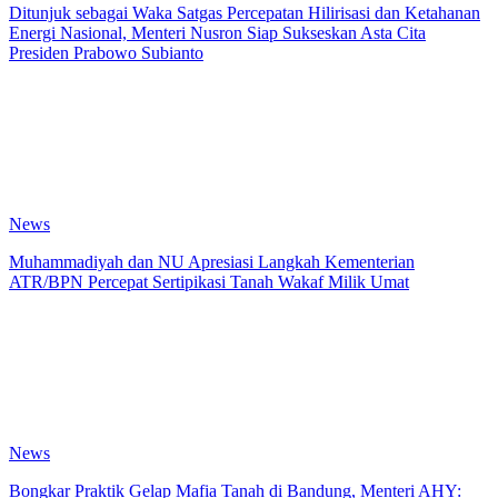
Ditunjuk sebagai Waka Satgas Percepatan Hilirisasi dan Ketahanan
Energi Nasional, Menteri Nusron Siap Sukseskan Asta Cita
Presiden Prabowo Subianto
News
Muhammadiyah dan NU Apresiasi Langkah Kementerian
ATR/BPN Percepat Sertipikasi Tanah Wakaf Milik Umat
News
Bongkar Praktik Gelap Mafia Tanah di Bandung, Menteri AHY: