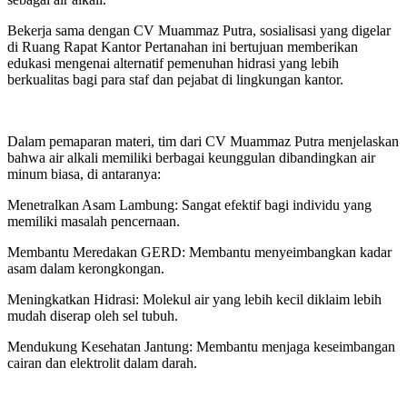
Bekerja sama dengan CV Muammaz Putra, sosialisasi yang digelar
di Ruang Rapat Kantor Pertanahan ini bertujuan memberikan
edukasi mengenai alternatif pemenuhan hidrasi yang lebih
berkualitas bagi para staf dan pejabat di lingkungan kantor.
Dalam pemaparan materi, tim dari CV Muammaz Putra menjelaskan
bahwa air alkali memiliki berbagai keunggulan dibandingkan air
minum biasa, di antaranya:
Menetralkan Asam Lambung: Sangat efektif bagi individu yang
memiliki masalah pencernaan.
Membantu Meredakan GERD: Membantu menyeimbangkan kadar
asam dalam kerongkongan.
Meningkatkan Hidrasi: Molekul air yang lebih kecil diklaim lebih
mudah diserap oleh sel tubuh.
Mendukung Kesehatan Jantung: Membantu menjaga keseimbangan
cairan dan elektrolit dalam darah.