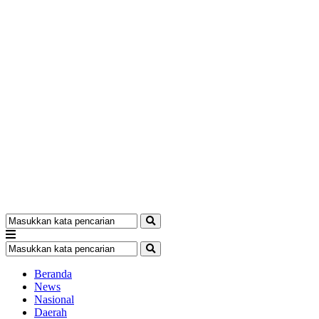
Beranda
News
Nasional
Daerah