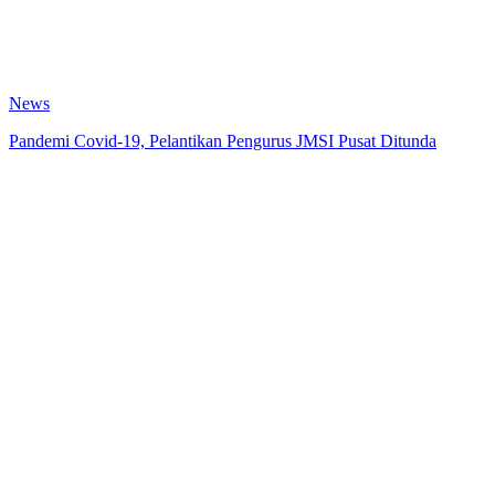
News
Pandemi Covid-19, Pelantikan Pengurus JMSI Pusat Ditunda