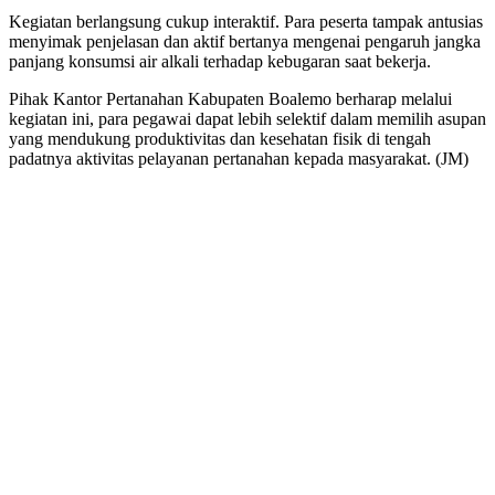
Kegiatan berlangsung cukup interaktif. Para peserta tampak antusias
menyimak penjelasan dan aktif bertanya mengenai pengaruh jangka
panjang konsumsi air alkali terhadap kebugaran saat bekerja.
Pihak Kantor Pertanahan Kabupaten Boalemo berharap melalui
kegiatan ini, para pegawai dapat lebih selektif dalam memilih asupan
yang mendukung produktivitas dan kesehatan fisik di tengah
padatnya aktivitas pelayanan pertanahan kepada masyarakat. (JM)