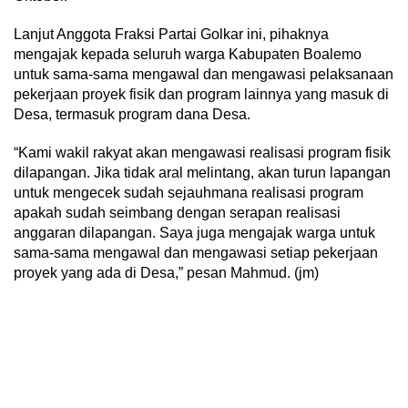
Lanjut Anggota Fraksi Partai Golkar ini, pihaknya
mengajak kepada seluruh warga Kabupaten Boalemo
untuk sama-sama mengawal dan mengawasi pelaksanaan
pekerjaan proyek fisik dan program lainnya yang masuk di
Desa, termasuk program dana Desa.
“Kami wakil rakyat akan mengawasi realisasi program fisik
dilapangan. Jika tidak aral melintang, akan turun lapangan
untuk mengecek sudah sejauhmana realisasi program
apakah sudah seimbang dengan serapan realisasi
anggaran dilapangan. Saya juga mengajak warga untuk
sama-sama mengawal dan mengawasi setiap pekerjaan
proyek yang ada di Desa,” pesan Mahmud. (jm)