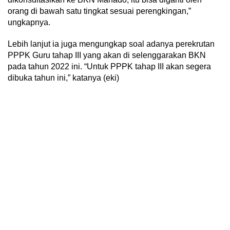
orang di bawah satu tingkat sesuai perengkingan,”
ungkapnya.
Lebih lanjut ia juga mengungkap soal adanya perekrutan
PPPK Guru tahap III yang akan di selenggarakan BKN
pada tahun 2022 ini. “Untuk PPPK tahap III akan segera
dibuka tahun ini,” katanya (eki)