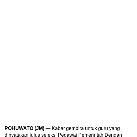
POHUWATO (JM)
— Kabar gembira untuk guru yang
dinyatakan lulus seleksi Pegawai Pemerintah Dengan