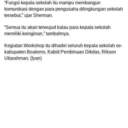
“Fungsi kepala sekolah itu mampu membangun
komunikasi dengan para pengusaha dilingkungan sekolah
tersebut,” ujar Sherman.
“Semua itu akan terwujud kalau para kepala sekolah
memiliki keinginan,” tambahnya.
Kegiatan Workshop itu dihadiri seluruh kepala sekolah se-
kabupaten Boalemo, Kabid Pembinaan Dikdas, Rikson
Utiarahman. (Iyan)