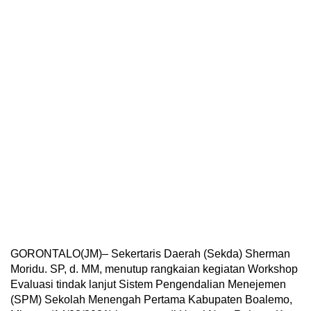
GORONTALO(JM)– Sekertaris Daerah (Sekda) Sherman
Moridu. SP, d. MM, menutup rangkaian kegiatan Workshop
Evaluasi tindak lanjut Sistem Pengendalian Menejemen
(SPM) Sekolah Menengah Pertama Kabupaten Boalemo,