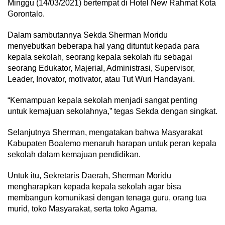
Minggu (14/03/2021) bertempat di Hotel New Rahmat Kota
Gorontalo.
Dalam sambutannya Sekda Sherman Moridu
menyebutkan beberapa hal yang dituntut kepada para
kepala sekolah, seorang kepala sekolah itu sebagai
seorang Edukator, Majerial, Administrasi, Supervisor,
Leader, Inovator, motivator, atau Tut Wuri Handayani.
“Kemampuan kepala sekolah menjadi sangat penting
untuk kemajuan sekolahnya,” tegas Sekda dengan singkat.
Selanjutnya Sherman, mengatakan bahwa Masyarakat
Kabupaten Boalemo menaruh harapan untuk peran kepala
sekolah dalam kemajuan pendidikan.
Untuk itu, Sekretaris Daerah, Sherman Moridu
mengharapkan kepada kepala sekolah agar bisa
membangun komunikasi dengan tenaga guru, orang tua
murid, toko Masyarakat, serta toko Agama.