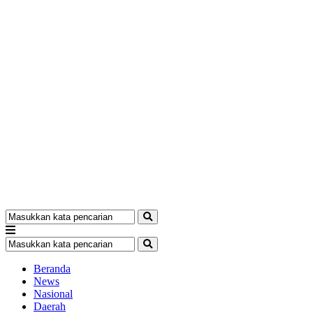
Beranda
News
Nasional
Daerah