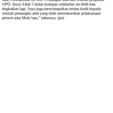
OPD. Insya Allah 5 bulan kedepan solidaritas ini lebih kita
tingkatkan lagi. Saya juga,menyampaikan terima kasih kepada
seluruh pemangku adat yang telah mensukseskan pelaksanaan
prosesi adat Molo’opu,” tukasnya. (jm)