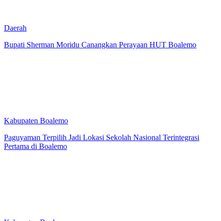
Daerah
Bupati Sherman Moridu Canangkan Perayaan HUT Boalemo
Kabupaten Boalemo
Paguyaman Terpilih Jadi Lokasi Sekolah Nasional Terintegrasi
Pertama di Boalemo