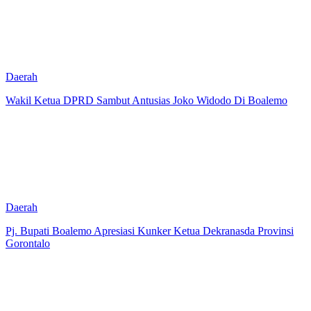
Daerah
Wakil Ketua DPRD Sambut Antusias Joko Widodo Di Boalemo
Daerah
Pj. Bupati Boalemo Apresiasi Kunker Ketua Dekranasda Provinsi
Gorontalo