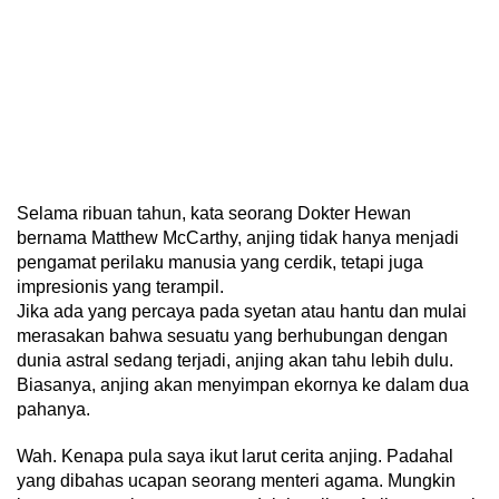
Selama ribuan tahun, kata seorang Dokter Hewan
bernama Matthew McCarthy, anjing tidak hanya menjadi
pengamat perilaku manusia yang cerdik, tetapi juga
impresionis yang terampil.
Jika ada yang percaya pada syetan atau hantu dan mulai
merasakan bahwa sesuatu yang berhubungan dengan
dunia astral sedang terjadi, anjing akan tahu lebih dulu.
Biasanya, anjing akan menyimpan ekornya ke dalam dua
pahanya.
Wah. Kenapa pula saya ikut larut cerita anjing. Padahal
yang dibahas ucapan seorang menteri agama. Mungkin