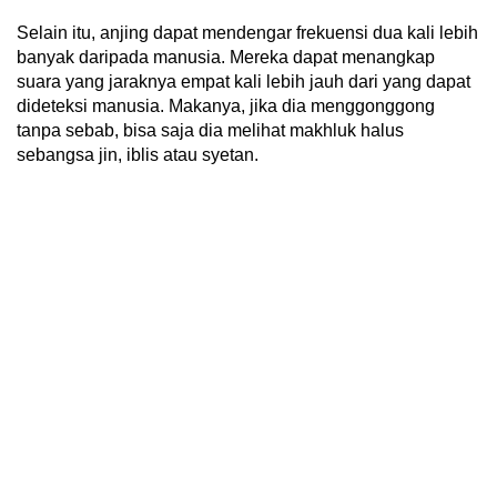
Selain itu, anjing dapat mendengar frekuensi dua kali lebih
banyak daripada manusia. Mereka dapat menangkap
suara yang jaraknya empat kali lebih jauh dari yang dapat
dideteksi manusia. Makanya, jika dia menggonggong
tanpa sebab, bisa saja dia melihat makhluk halus
sebangsa jin, iblis atau syetan.