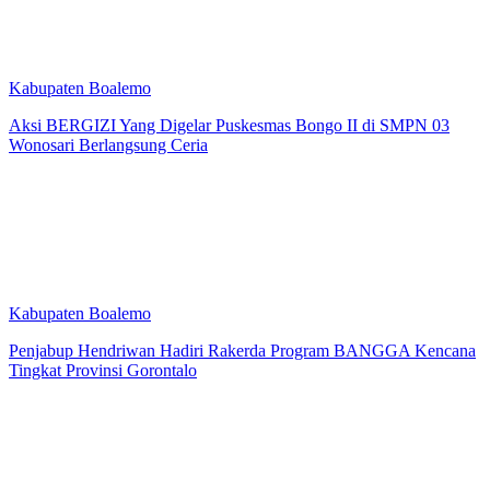
Kabupaten Boalemo
Aksi BERGIZI Yang Digelar Puskesmas Bongo II di SMPN 03
Wonosari Berlangsung Ceria
Kabupaten Boalemo
Penjabup Hendriwan Hadiri Rakerda Program BANGGA Kencana
Tingkat Provinsi Gorontalo