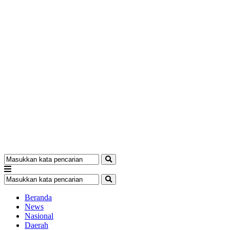
Beranda
News
Nasional
Daerah