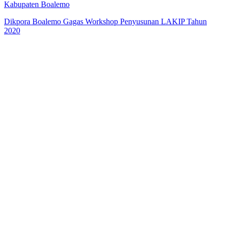
Kabupaten Boalemo
Dikpora Boalemo Gagas Workshop Penyusunan LAKIP Tahun
2020