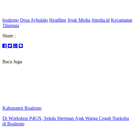
boalemo
Desa Ayhulalo
Headline
Jejak Media
Jmedia.id
Kecamatan
Tilamuta
Share :
Baca Juga
Kabupaten Boalemo
Di Workshop P4GN, Sekda Sherman Ajak Warga Cegah Narkoba
di Boalemo