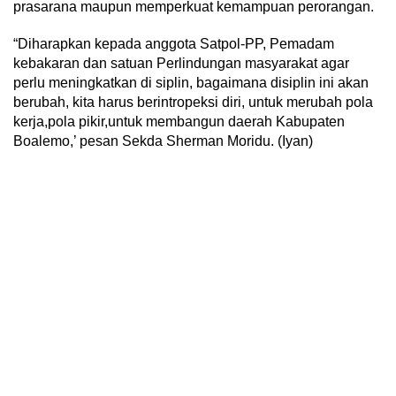
prasarana maupun memperkuat kemampuan perorangan.
“Diharapkan kepada anggota Satpol-PP, Pemadam
kebakaran dan satuan Perlindungan masyarakat agar
perlu meningkatkan di siplin, bagaimana disiplin ini akan
berubah, kita harus berintropeksi diri, untuk merubah pola
kerja,pola pikir,untuk membangun daerah Kabupaten
Boalemo,’ pesan Sekda Sherman Moridu. (Iyan)