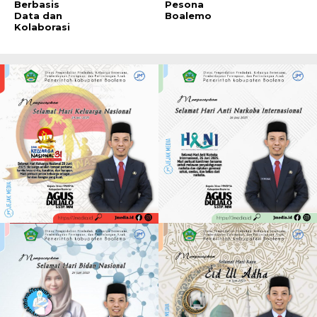
Berbasis
Pesona
Data dan
Boalemo
Kolaborasi