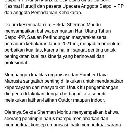
Kasmat Hurudji dan peserta Upacara Anggota Satpol – PP
dan anggota Pemadaman Kebakaran.
Dalam kesempatan itu, Sekda Sherman Moridu
menyampaikan bahwa peringatan Hari Ulang Tahun
Satpol-PP, Satuan Perlindungan masyarakat serta
pemadam kebakaran tahun 2021 ini, menjadi momentum
perbaikan kualitas, karena hal ini sangat penting untuk
peningkatan kualitas kinerja yang berinovasi dan
profesional.
Membangun kualitas organisasi dan Sumber Daya
Manusia sangatlah penting di lakukan untuk mendapatkan
kepercayaan dari masyarakat. Untuk itu pengembangan
diri perlu di lakukan dengan berbagai cara seperti
melakukan latihan-latihan Outdor maupun indoor.
Olehnya Sekda Sherman Moridu menyampaikan bahwa
seorang pemimpin harus mampu menjabarkan dan
memperkuat konsep organisasi, baik memperkuat sarana