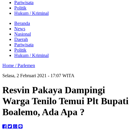
Pariwisata
Politik
Hukum / Kriminal
Beranda
News
Nasional
Daerah
Pariwisata
Politik
Hukum / Kriminal
Home /
Parlemen
Selasa, 2 Februari 2021 - 17:07 WITA
Resvin Pakaya Dampingi
Warga Tenilo Temui Plt Bupati
Boalemo, Ada Apa ?