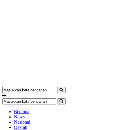
Beranda
News
Nasional
Daerah