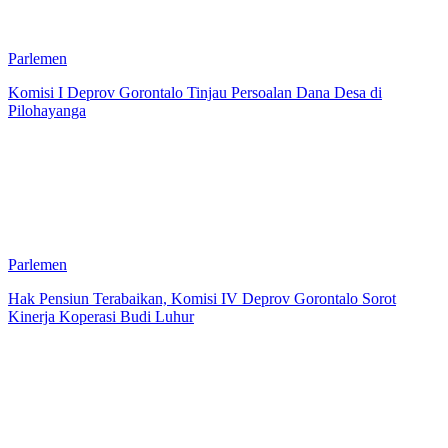
Parlemen
Komisi I Deprov Gorontalo Tinjau Persoalan Dana Desa di
Pilohayanga
Parlemen
Hak Pensiun Terabaikan, Komisi IV Deprov Gorontalo Sorot
Kinerja Koperasi Budi Luhur