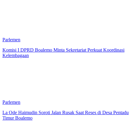
Parlemen
Komisi I DPRD Boalemo Minta Sekretariat Perkuat Koordinasi
Kelembagaan
Parlemen
La Ode Haimudin Soroti Jalan Rusak Saat Reses di Desa Pentadu
Timur Boalemo