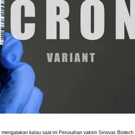
 mengatakan kalau saat ini Perusahan vaksin Sinovac Biotech