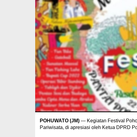
POHUWATO (JM)
— Kegiatan Festival Poho
Pariwisata, di apresiasi oleh Ketua DPRD P