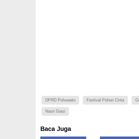
DPRD Pohuwato
Festival Pohon Cinta
Go
Nasir Giasi
Baca Juga