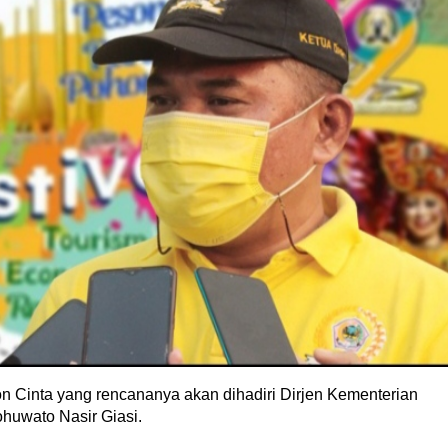
n Cinta yang rencananya akan dihadiri Dirjen Kementerian
ohuwato Nasir Giasi.