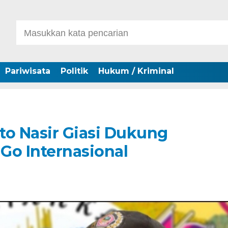
Pariwisata
Politik
Hukum / Kriminal
o Nasir Giasi Dukung
 Go Internasional