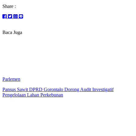
Share :
Baca Juga
Parlemen
Pansus Sawit DPRD Gorontalo Dorong Audit Investigatif
Pengelolaan Lahan Perkebunan