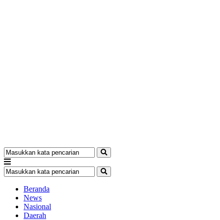
Beranda
News
Nasional
Daerah