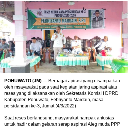
POHUWATO (JM)
— Berbagai apirasi yang disampaikan
oleh msayarakat pada saat kegiatan jaring aspirasi atau
reses yang dilaksanakan oleh Sekretaris Komisi I DPRD
Kabupaten Pohuwato, Febriyanto Mardain, masa
persidangan ke-3, Jumat (4/3/2022)
Saat reses berlangsung, masyarakat nampak antusias
untuk hadir dalam gelaran serap aspirasi Aleg muda PPP