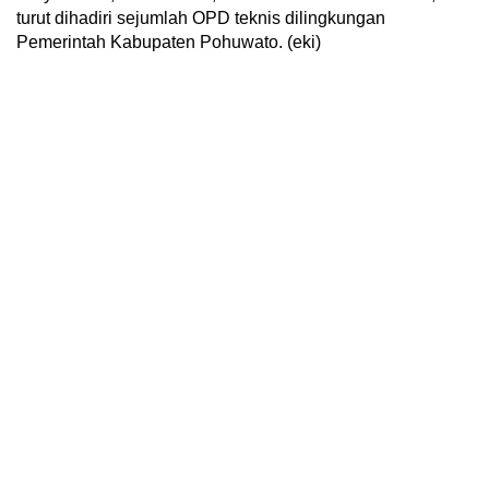
turut dihadiri sejumlah OPD teknis dilingkungan
Pemerintah Kabupaten Pohuwato. (eki)