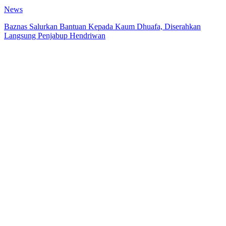
News
Baznas Salurkan Bantuan Kepada Kaum Dhuafa, Diserahkan
Langsung Penjabup Hendriwan