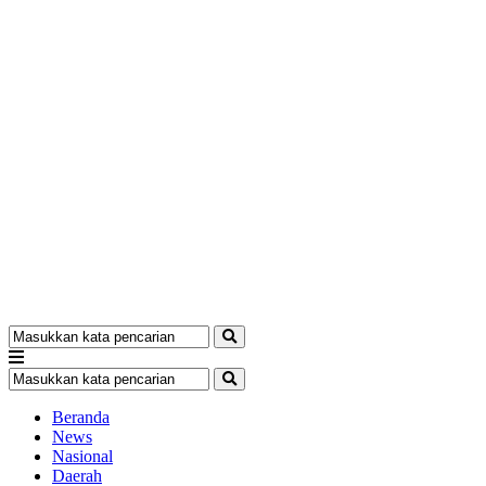
Beranda
News
Nasional
Daerah