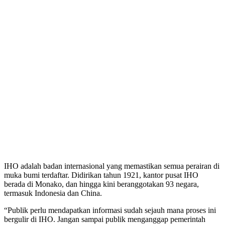
IHO adalah badan internasional yang memastikan semua perairan di
muka bumi terdaftar. Didirikan tahun 1921, kantor pusat IHO
berada di Monako, dan hingga kini beranggotakan 93 negara,
termasuk Indonesia dan China.
“Publik perlu mendapatkan informasi sudah sejauh mana proses ini
bergulir di IHO. Jangan sampai publik menganggap pemerintah