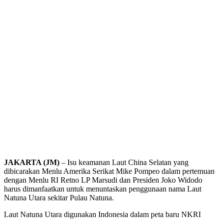
JAKARTA (JM)
– Isu keamanan Laut China Selatan yang
dibicarakan Menlu Amerika Serikat Mike Pompeo dalam pertemuan
dengan Menlu RI Retno LP Marsudi dan Presiden Joko Widodo
harus dimanfaatkan untuk menuntaskan penggunaan nama Laut
Natuna Utara sekitar Pulau Natuna.
Laut Natuna Utara digunakan Indonesia dalam peta baru NKRI