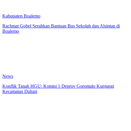
Kabupaten Boalemo
Rachmat Gobel Serahkan Bantuan Bus Sekolah dan Alsintan di
Boalemo
News
Konflik Tanah HGU: Komisi 1 Deprov Gorontalo Kunjungi
Kecamatan Dulupi