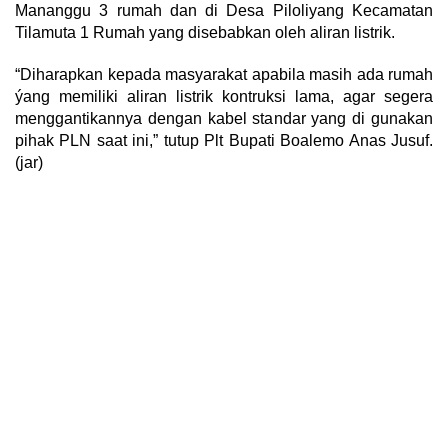
Mananggu 3 rumah dan di Desa Piloliyang Kecamatan
Tilamuta 1 Rumah yang disebabkan oleh aliran listrik.
“Diharapkan kepada masyarakat apabila masih ada rumah
ýang memiliki aliran listrik kontruksi lama, agar segera
menggantikannya dengan kabel standar yang di gunakan
pihak PLN saat ini,” tutup Plt Bupati Boalemo Anas Jusuf.
(jar)