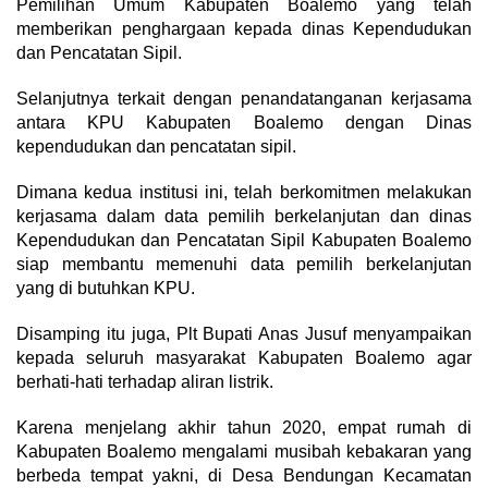
Pemilihan Umum Kabupaten Boalemo yang telah
memberikan penghargaan kepada dinas Kependudukan
dan Pencatatan Sipil.
Selanjutnya terkait dengan penandatanganan kerjasama
antara KPU Kabupaten Boalemo dengan Dinas
kependudukan dan pencatatan sipil.
Dimana kedua institusi ini, telah berkomitmen melakukan
kerjasama dalam data pemilih berkelanjutan dan dinas
Kependudukan dan Pencatatan Sipil Kabupaten Boalemo
siap membantu memenuhi data pemilih berkelanjutan
yang di butuhkan KPU.
Disamping itu juga, Plt Bupati Anas Jusuf menyampaikan
kepada seluruh masyarakat Kabupaten Boalemo agar
berhati-hati terhadap aliran listrik.
Karena menjelang akhir tahun 2020, empat rumah di
Kabupaten Boalemo mengalami musibah kebakaran yang
berbeda tempat yakni, di Desa Bendungan Kecamatan