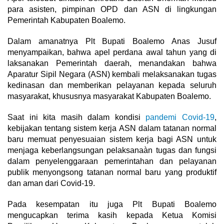
para asisten, pimpinan OPD dan ASN di lingkungan
Pemerintah Kabupaten Boalemo.
Dalam amanatnya Plt Bupati Boalemo Anas Jusuf
menyampaikan, bahwa apel perdana awal tahun yang di
laksanakan Pemerintah daerah, menandakan bahwa
Aparatur Sipil Negara (ASN) kembali melaksanakan tugas
kedinasan dan memberikan pelayanan kepada seluruh
masyarakat, khususnya masyarakat Kabupaten Boalemo.
Saat ini kita masih dalam kondisi
pandemi Covid-19
,
kebijakan tentang sistem kerja ASN dalam tatanan normal
baru memuat penyesuaian sistem kerja bagi ASN untuk
menjaga keberlangsungan pelaksanaàn tugas dan fungsi
dalam penyelenggaraan pemerintahan dan pelayanan
publik menyongsong tatanan normal baru yang produktif
dan aman dari Covid-19.
Pada kesempatan itu juga Plt Bupati Boalemo
mengucapkan terima kasih kepada Ketua Komisi