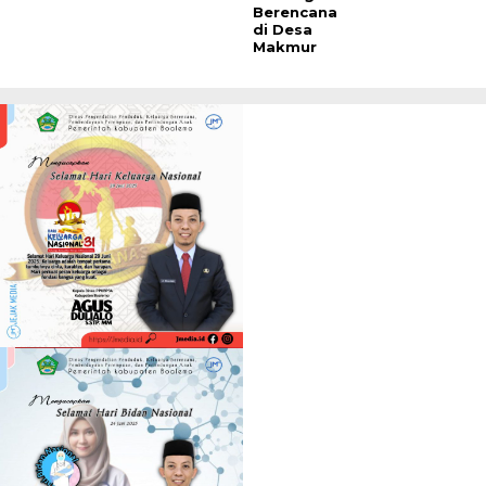
Berencana
di Desa
Makmur