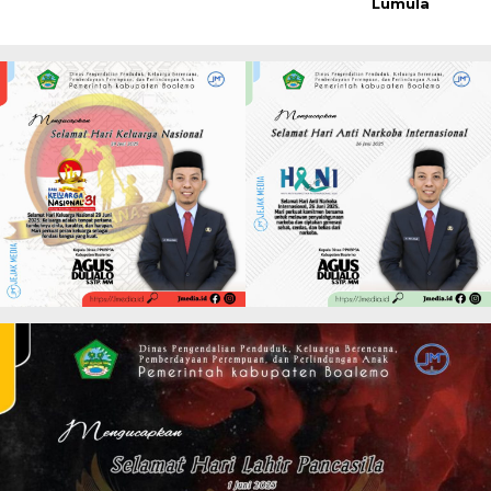
Lumula