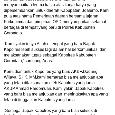
menyampaikan terima kasih atas karya-karya yang
dipersembahkan untuk daerah Kabupaten Boalemo. Kami
pula atas nama Pemerintah daerah bersama jajaran
Forkopimda dan pimpinan OPD menyampaikan selamat
bertugas di tempat yang baru di Polres Kabupaten
Gorontalo.
‘Kami yakin insya Allah ditempat yang baru Bapak
Kapolres lebih sukses lagi dalam hal berkomunikasi dan
melaksanakan tugas sebagai Kapolres Kabupaten
Gorontalo,’ sambung Anas.
Kemudian untuk Kapolres yang baru AKBP.Dadang
Wijaya, S.I.K, MM,kami berharap bisa melanjutkan apa
yang telah dilaksanakan oleh Kapolres yang lama
AKBP.Ahmad Pardomuan. Kami yakin Bapak Kapolres
yang baru bisa melanjutkan dan meningkatkan apa yang
telah di tinggalkan Kapolres yang lama.
“Semoga Bapak Kapolres yang baru bisa sukses di