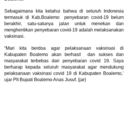
Sebagaimana kita ketahui bahwa di seluruh Indonesia
termasuk di Kab.Boalemo penyebaran covid-19 belum
berakhir, satu-satunya jalan untuk menekan dan
menghentikan penyebaran covid-19 adalah melaksanakan
vaksinasi.
“Mari kita berdoa agar pelaksanaan vaksinasi di
Kabupaten Boalemo akan berhasil dan sukses dan
masyarakat terbebas dari penyebaran covid 19. Saya
berharap kepada seluruh masyarakat agar mendukung
pelaksanaan vaksinasi covid 19 di Kabupaten Boalemo,’
ujar Plt Bupati Boalemo Anas Jusuf. (jar)