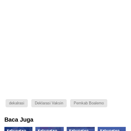
dekalrasi
Deklarasi Vaksin
Pemkab Boalemo
Baca Juga
Kabupaten
Kabupaten
Kabupaten
Kabupaten