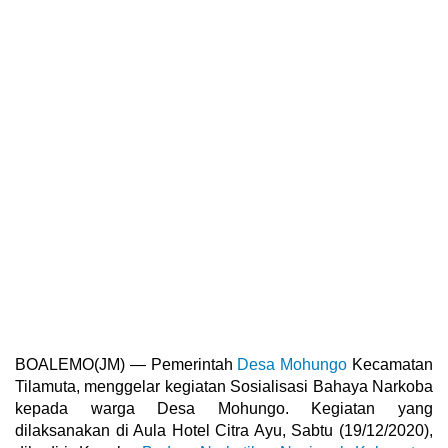
BOALEMO(JM) — Pemerintah
Desa Mohungo
Kecamatan
Tilamuta, menggelar kegiatan Sosialisasi Bahaya Narkoba
kepada warga Desa Mohungo. Kegiatan yang
dilaksanakan di Aula Hotel Citra Ayu, Sabtu (19/12/2020),