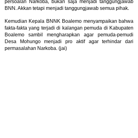
persoalan Narkoba, bukan saja menjadi tanggungjawab
BNN. Akkan tetapi menjadi tanggungjawab semua pihak.
Kemudian Kepala BNNK Boalemo menyampaikan bahwa
fakta-fakta yang terjadi di kalangan pemuda di Kabupaten
Boalemo sambil mengharapkan agar pemuda-pemudi
Desa Mohungo menjadi pro aktif agar terhindar dari
permasalahan Narkoba. (jai)