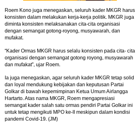
Roem Kono juga menegaskan, seluruh kader MKGR harus
konsisten dalam melakukan kerja-kerja politik. MKGR juga
diminta konsisten melaksanakan cita-cita organisasi
dengan semangat gotong-royong, musyawarah, dan
mufakat.
“Kader Ormas MKGR harus selalu konsisten pada cita- cita
organisasi dengan semangat gotong royong, musyawarah
dan mufakat”, ujar Roem.
Ia juga menegaskan, agar seluruh kader MKGR tetap solid
dan loyal mendukung kebijakan dan keputusan Partai
Golkar di bawah kepemimpinan Ketua Umum Airlangga
Hartarto. Atas nama MKGR, Roem mengapresiasi
semangat kader salah satu ormas pendiri Partai Golkar ini
untuk tetap mengikuti MPO ke-II meskipun dalam kondisi
pandemi Covid-19. (JM)