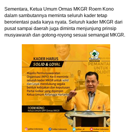
Sementara, Ketua Umum Ormas MKGR Roem Kono
dalam sambutannya meminta seluruh kader tetap
berorientasi pada karya nyata. Seluruh kader MKGR dari
pusat sampai daerah juga diminta menjunjung prinsip
musyawarah dan gotong-royong sesuai semangat MKGR.