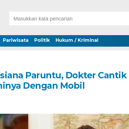
Pariwisata
Politik
Hukum / Kriminal
lsiana Paruntu, Dokter Cantik
minya Dengan Mobil