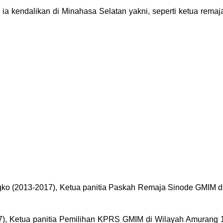
ia kendalikan di Minahasa Selatan yakni, seperti ketua remaj
o (2013-2017), Ketua panitia Paskah Remaja Sinode GMIM d
), Ketua panitia Pemilihan KPRS GMIM di Wilayah Amurang 