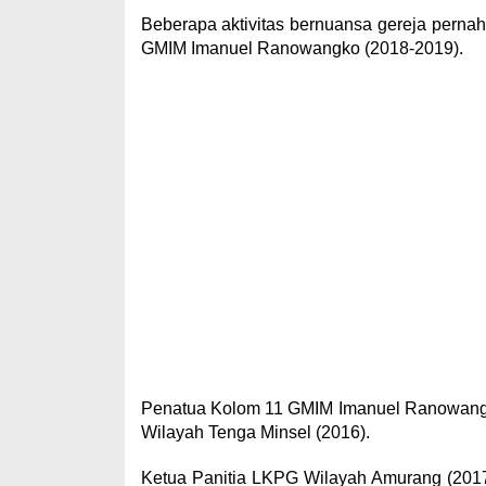
Beberapa aktivitas bernuansa gereja pernah 
GMIM Imanuel Ranowangko (2018-2019).
Penatua Kolom 11 GMIM Imanuel Ranowangk
Wilayah Tenga Minsel (2016).
Ketua Panitia LKPG Wilayah Amurang (2017