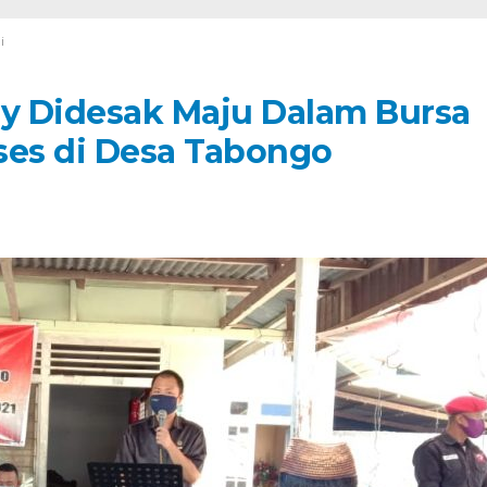
i
y Didesak Maju Dalam Bursa
ses di Desa Tabongo