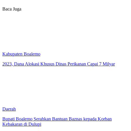
Baca Juga
Kabupaten Boalemo
2023, Dana Alokasi Khusus Dinas Perikanan Capai 7 Milyar
Daerah
Bupati Boalemo Serahkan Bantuan Baznas kepada Korban
Kebakaran di Dulupi