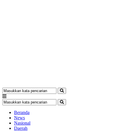
Beranda
News
Nasional
Daerah