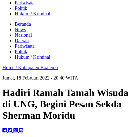
Pariwisata
Politik
Hukum / Kriminal
Beranda
News
Nasional
Daerah
Pariwisata
Politik
Hukum / Kriminal
Home /
Kabupaten Boalemo
Jumat, 18 Februari 2022 - 20:40 WITA
Hadiri Ramah Tamah Wisuda
di UNG, Begini Pesan Sekda
Sherman Moridu