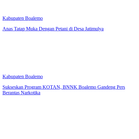
Kabupaten Boalemo
Anas Tatap Muka Dengan Petani di Desa Jatimulya
Kabupaten Boalemo
Sukseskan Program KOTAN, BNNK Boalemo Gandeng Pers
Berantas Narkotika