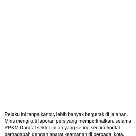
Pelaku ini tanpa kantor, lebih banyak bergerak di jalanan.
Miris mengikuti laporan pers yang memperlihatkan, selama
PPKM Darurat sektor inilah yang sering secara frontal
berhadapah dengan aparat keamanan di berbagai kota.