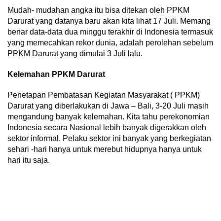
Mudah- mudahan angka itu bisa ditekan oleh PPKM
Darurat yang datanya baru akan kita lihat 17 Juli. Memang
benar data-data dua minggu terakhir di Indonesia termasuk
yang memecahkan rekor dunia, adalah perolehan sebelum
PPKM Darurat yang dimulai 3 Juli lalu.
Kelemahan PPKM Darurat
Penetapan Pembatasan Kegiatan Masyarakat ( PPKM)
Darurat yang diberlakukan di Jawa – Bali, 3-20 Juli masih
mengandung banyak kelemahan. Kita tahu perekonomian
Indonesia secara Nasional lebih banyak digerakkan oleh
sektor informal. Pelaku sektor ini banyak yang berkegiatan
sehari -hari hanya untuk merebut hidupnya hanya untuk
hari itu saja.