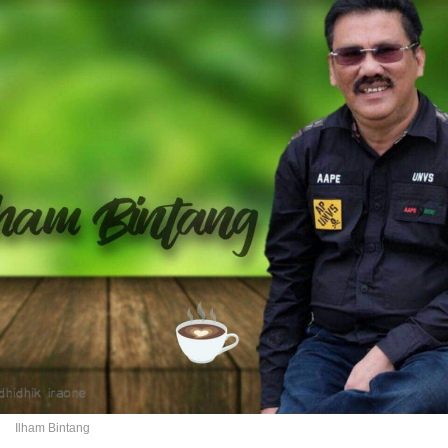
Ilham Bintang