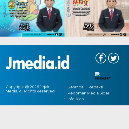
Copyright @ 2026 Jejak
Beranda
Redaksi
Media, All Rights Reserved
Pedoman Media Siber
Info Iklan