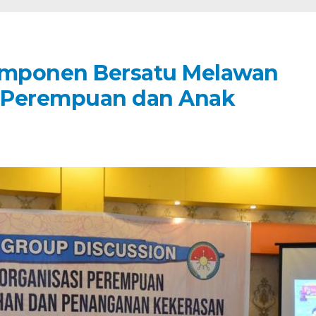
omponen Bersatu Melawan
 Perempuan dan Anak