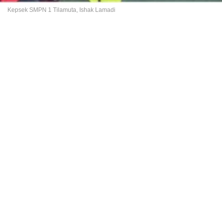
Kepsek SMPN 1 Tilamuta, Ishak Lamadi