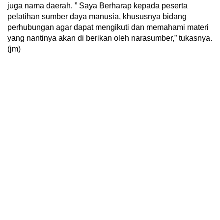
juga nama daerah. ” Saya Berharap kepada peserta
pelatihan sumber daya manusia, khususnya bidang
perhubungan agar dapat mengikuti dan memahami materi
yang nantinya akan di berikan oleh narasumber,” tukasnya.
(jm)