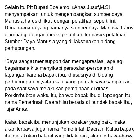
Selain itu,Plt Bupati Boalemo Ir.Anas Jusuf,M.Si
menyampaikan, untuk mengembangkan sumber daya
Manusia harus di ikuti dengan pelatihan seperti ini.
Dimana-mana yang namanya sumber daya Manusia harus
di imbangi dengan model pelatihan, termasuk pelatihan
Sumber Daya Manusia yang di laksanakan bidang
perhubungan.
“Saya sangat mensupport dan mengapresiasi, apalagi
bagaimana kita menyikapi persoalan-persoalan di
lapangan.karena bapak ibu, khususnya di bidang
perhubungan ini,salah satu yang pernah saya sampaikan
pada saat saya melakukan pembinaan di dinas
Perkimhubtan waktu itu, bahwa bapak ibu di lapangan itu,
nama Pemerintah Daerah itu berada di pundak bapak ibu,
“ujar Anas.
Kalau bapak ibu menunjukan karakter yang baik, maka
akan terbawa juga nama Pemerintah Daerah. Kalau bapak
ibu melakukan hal-hal yang tidak baik, akan terbawa-bawa