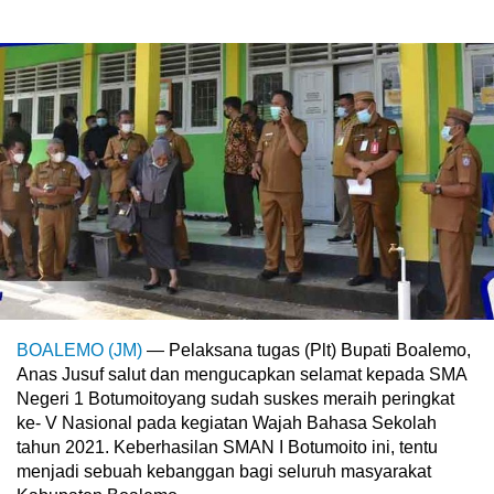
BOALEMO (JM)
— Pelaksana tugas (Plt) Bupati Boalemo,
Anas Jusuf salut dan mengucapkan selamat kepada SMA
Negeri 1 Botumoitoyang sudah suskes meraih peringkat
ke- V Nasional pada kegiatan Wajah Bahasa Sekolah
tahun 2021. Keberhasilan SMAN I Botumoito ini, tentu
menjadi sebuah kebanggan bagi seluruh masyarakat