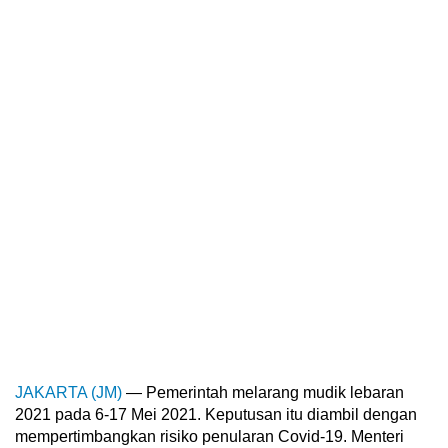
JAKARTA (JM)
— Pemerintah melarang mudik lebaran
2021 pada 6-17 Mei 2021. Keputusan itu diambil dengan
mempertimbangkan risiko penularan Covid-19. Menteri