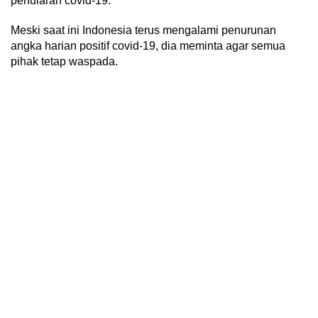
penularan covid-19.
Meski saat ini Indonesia terus mengalami penurunan
angka harian positif covid-19, dia meminta agar semua
pihak tetap waspada.