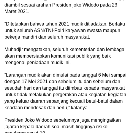
diambil sesuai arahan Presiden joko Widodo pada 23
Maret 2021.
“Ditetapkan bahwa tahun 2021 mudik ditiadakan. Berlaku
untuk seluruh ASN/TNI-Polri karyawan swasta maupun
pekerja mandiri dan seluruh masyarakat.
Muhadjir mengatakan, seluruh kementerian dan lembaga
akan mempersiapkan komunikasi publik yang baik
mengenai peniadaan mudik ini.
“Larangan mudik akan dimulai pada tanggal 6 Mei sampai
dengan 17 Mei 2021 dan sebelum itu dan sebelum dan
sesudah hari dan tanggal itu diimbau kepada masyarakat
untuk tidak melakukan pergerakan atau kegiatan-kegiatan
yang keluar daerah sepanjang kecuali betul-betul dalam
keadaan mendesak dan perlu,” katanya.
Presiden Joko Widodo sebelumnya juga mengingatkan
jajaran kepala daerah soal masih tingginya risiko