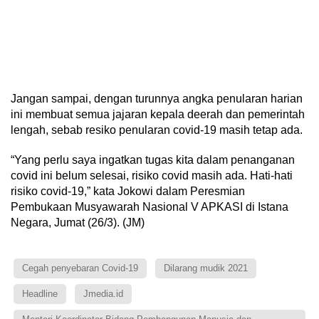
Jangan sampai, dengan turunnya angka penularan harian
ini membuat semua jajaran kepala deerah dan pemerintah
lengah, sebab resiko penularan covid-19 masih tetap ada.
“Yang perlu saya ingatkan tugas kita dalam penanganan
covid ini belum selesai, risiko covid masih ada. Hati-hati
risiko covid-19,” kata Jokowi dalam Peresmian
Pembukaan Musyawarah Nasional V APKASI di Istana
Negara, Jumat (26/3). (JM)
Cegah penyebaran Covid-19
Dilarang mudik 2021
Headline
Jmedia.id