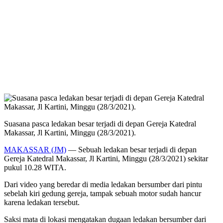
Suasana pasca ledakan besar terjadi di depan Gereja Katedral
Makassar, Jl Kartini, Minggu (28/3/2021).
MAKASSAR (JM)
— Sebuah ledakan besar terjadi di depan
Gereja Katedral Makassar, Jl Kartini, Minggu (28/3/2021) sekitar
pukul 10.28 WITA.
Dari video yang beredar di media ledakan bersumber dari pintu
sebelah kiri gedung gereja, tampak sebuah motor sudah hancur
karena ledakan tersebut.
Saksi mata di lokasi mengatakan dugaan ledakan bersumber dari