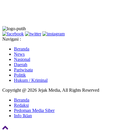
Navigasi :
Beranda
News
Nasional
Daerah
Pariwisata
Politik
Hukum / Kriminal
Copyright @ 2026 Jejak Media, All Rights Reserved
Beranda
Redaksi
Pedoman Media Siber
Info Iklan