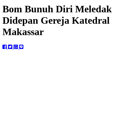
Bom Bunuh Diri Meledak
Didepan Gereja Katedral
Makassar