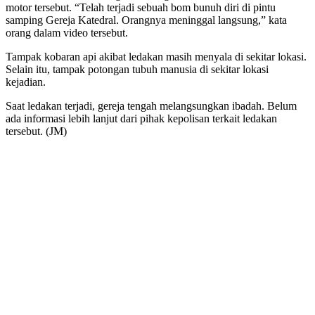
motor tersebut. “Telah terjadi sebuah bom bunuh diri di pintu
samping Gereja Katedral. Orangnya meninggal langsung,” kata
orang dalam video tersebut.
Tampak kobaran api akibat ledakan masih menyala di sekitar lokasi.
Selain itu, tampak potongan tubuh manusia di sekitar lokasi
kejadian.
Saat ledakan terjadi, gereja tengah melangsungkan ibadah. Belum
ada informasi lebih lanjut dari pihak kepolisan terkait ledakan
tersebut. (JM)