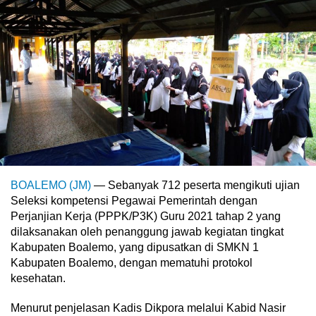
BOALEMO (JM)
— Sebanyak 712 peserta mengikuti ujian
Seleksi kompetensi Pegawai Pemerintah dengan
Perjanjian Kerja (PPPK/P3K) Guru 2021 tahap 2 yang
dilaksanakan oleh penanggung jawab kegiatan tingkat
Kabupaten Boalemo, yang dipusatkan di SMKN 1
Kabupaten Boalemo, dengan mematuhi protokol
kesehatan.
Menurut penjelasan Kadis Dikpora melalui Kabid Nasir