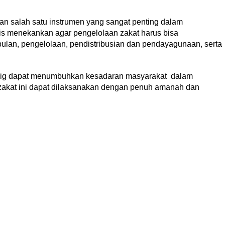
kan salah satu instrumen yang sangat penting dalam
ris menekankan agar pengelolaan zakat harus bisa
ulan, pengelolaan, pendistribusian dan pendayagunaan, serta
alig dapat menumbuhkan kesadaran masyarakat dalam
 zakat ini dapat dilaksanakan dengan penuh amanah dan