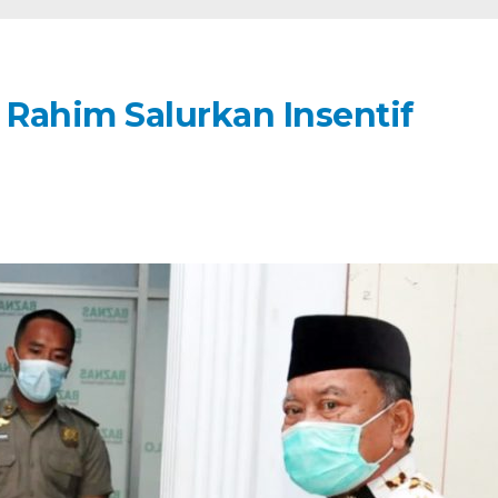
 Rahim Salurkan Insentif